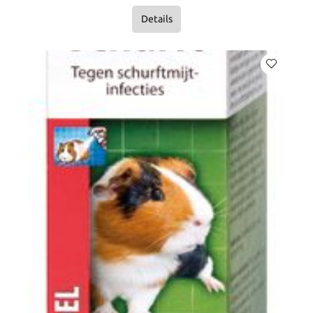
Details