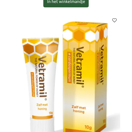
In het winkelmandje