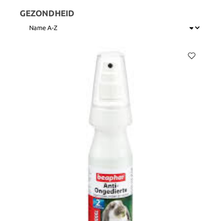
GEZONDHEID