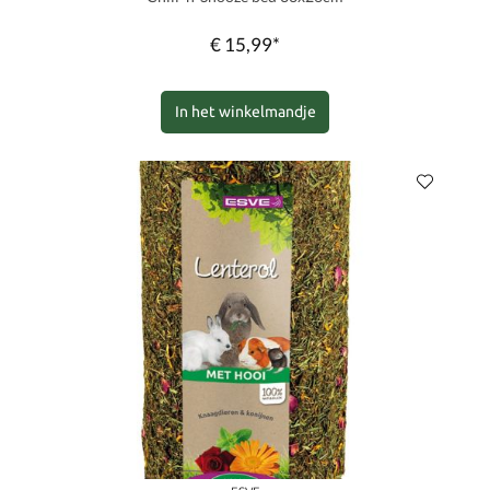
€ 15,99*
In het winkelmandje