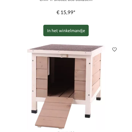
€ 15,99*
In het winkelmandje