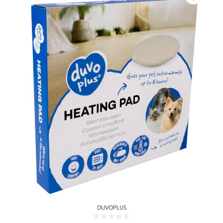
DUVOPLUS