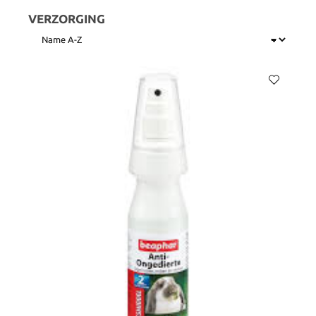
VERZORGING